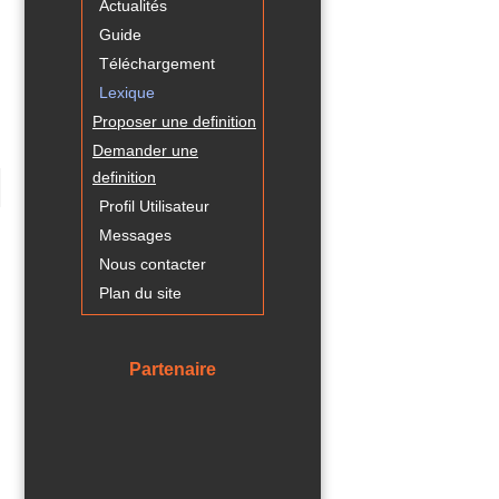
Actualités
Guide
Téléchargement
Lexique
Proposer une definition
Demander une
definition
Profil Utilisateur
Messages
Nous contacter
Plan du site
Partenaire