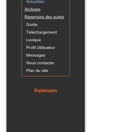
Actualités
Archives
Répertoire des sujets
Guide
Téléchargement
Lexique
Profil Utilisateur
Messages
Nous contacter
Plan du site
Partenaire