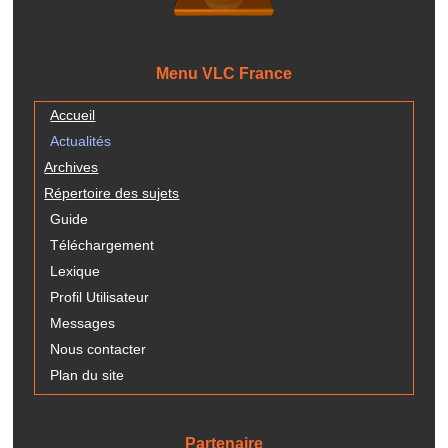
Menu VLC France
Accueil
Actualités
Archives
Répertoire des sujets
Guide
Téléchargement
Lexique
Profil Utilisateur
Messages
Nous contacter
Plan du site
Partenaire