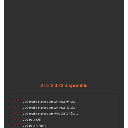
VLC 3.0.23 disponible
VLC media player pour Windows 64 bits
VLC media player pour Windows 32 bits
VLC media player pour MAC OS-X (réce...
VLC pour iOS
VLC pour Androïd