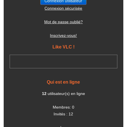
Connexion sécurisée
Mot de passe oublié?
Inscrivez-vous!
Like VLC !
Qui est en ligne
12
utilisateur(s) en ligne
Membres: 0
Invités : 12