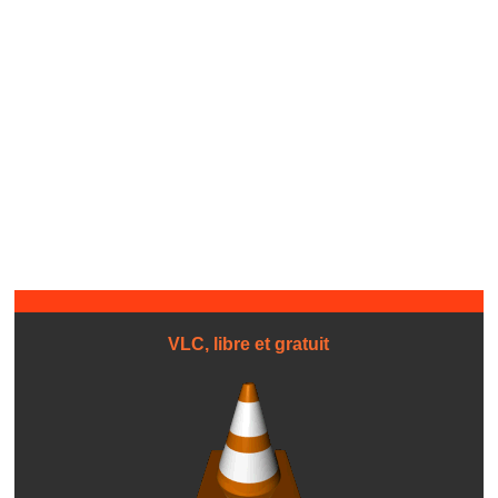
VLC, libre et gratuit