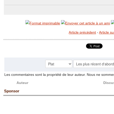
Article précédent
-
Article s
Les commentaires sont la propriété de leur auteur. Nous ne somme
Auteur
Discu
Sponsor