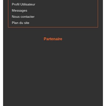
Profil Utilisateur
Messages
Nous contacter
Plan du site
Partenaire