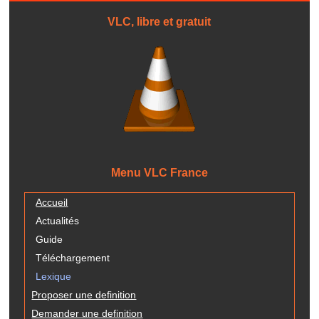
VLC, libre et gratuit
Menu VLC France
Accueil
Actualités
Guide
Téléchargement
Lexique
Proposer une definition
Demander une definition