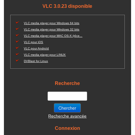
VLC 3.0.23 disponible
VLC media player pour Windows 64 bits
VLC media player pour Windows 32 bits
VLC media player pour MAC OS-X (réce...
VLC pour iOS
VLC pour Androïd
VLC media player pour LINUX
DVBlast for Linux
Recherche
Recherche avancée
Connexion