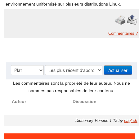
environnement uniformisé sur plusieurs distributions Linux.
Commentaires ?
Les commentaires sont la propriété de leur auteur. Nous ne
sommes pas responsables de leur contenu.
Auteur
Discussion
Dictionary Version 1.13 by
nagl.ch