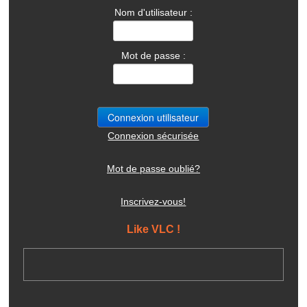
Nom d'utilisateur :
Mot de passe :
Connexion sécurisée
Mot de passe oublié?
Inscrivez-vous!
Like VLC !