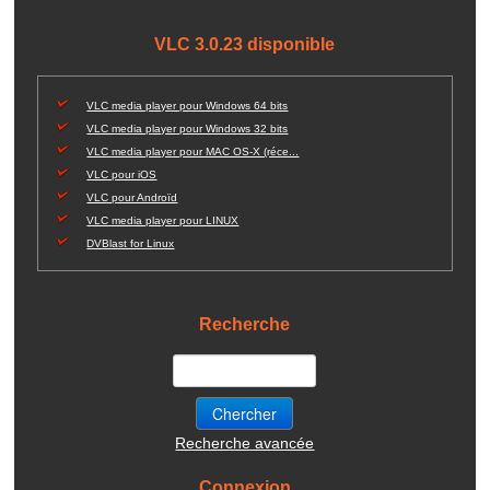
VLC 3.0.23 disponible
VLC media player pour Windows 64 bits
VLC media player pour Windows 32 bits
VLC media player pour MAC OS-X (réce...
VLC pour iOS
VLC pour Androïd
VLC media player pour LINUX
DVBlast for Linux
Recherche
Recherche avancée
Connexion