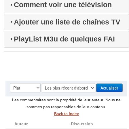
Comment voir une télévision
Ajouter une liste de chaînes TV
PlayList M3u de quelques FAI
Les commentaires sont la propriété de leur auteur. Nous ne
sommes pas responsables de leur contenu.
Back to Index
Auteur
Discussion