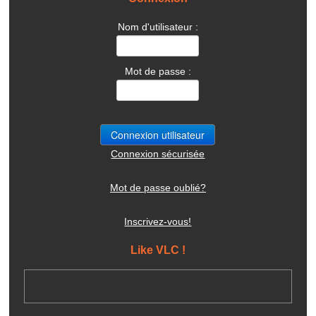
Nom d'utilisateur :
Mot de passe :
Connexion sécurisée
Mot de passe oublié?
Inscrivez-vous!
Like VLC !