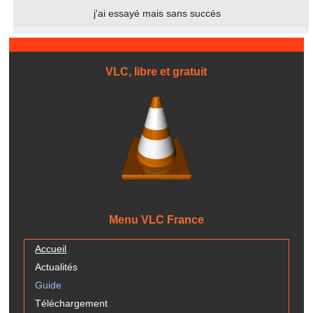
j'ai essayé mais sans succés
VLC, libre et gratuit
Menu VLC France
Accueil
Actualités
Guide
Téléchargement