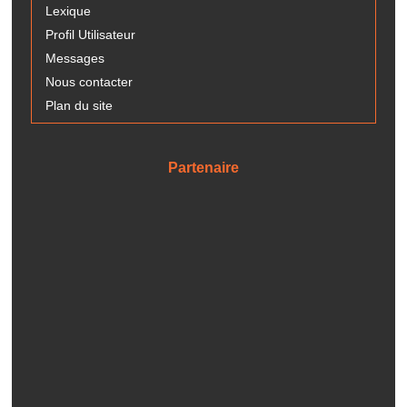
Lexique
Profil Utilisateur
Messages
Nous contacter
Plan du site
Partenaire