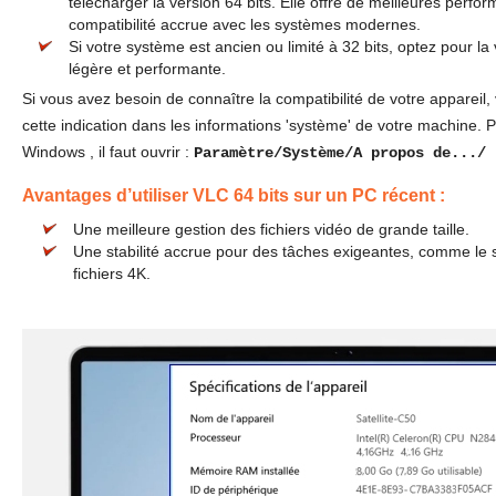
télécharger la version 64 bits. Elle offre de meilleures perfo
compatibilité accrue avec les systèmes modernes.
Si votre système est ancien ou limité à 32 bits, optez pour la 
légère et performante.
Si vous avez besoin de connaître la compatibilité de votre appareil,
cette indication dans les informations 'système' de votre machine.
P
Windows , il faut ouvrir :
Paramètre/Système/A propos de.../
Avantages d’utiliser VLC 64 bits sur un PC récent :
Une meilleure gestion des fichiers vidéo de grande taille.
Une stabilité accrue pour des tâches exigeantes, comme le s
fichiers 4K.