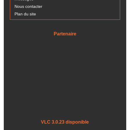
Nous contacter
Plan du site
Partenaire
VLC 3.0.23 disponible