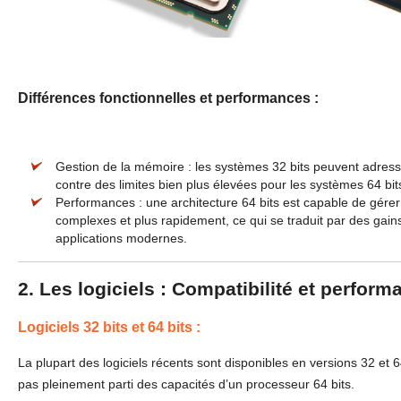
Différences fonctionnelles et performances :
Gestion de la mémoire : les systèmes 32 bits peuvent adres
contre des limites bien plus élevées pour les systèmes 64 bit
Performances : une architecture 64 bits est capable de gérer
complexes et plus rapidement, ce qui se traduit par des gain
applications modernes.
2. Les logiciels : Compatibilité et perfor
Logiciels 32 bits et 64 bits :
La plupart des logiciels récents sont disponibles en versions 32 et 64
pas pleinement parti des capacités d’un processeur 64 bits.