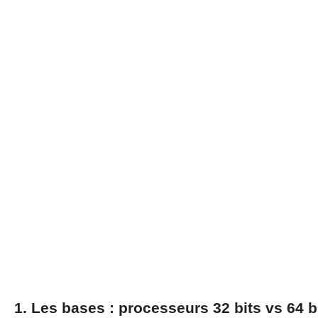
1. Les bases : processeurs 32 bits vs 64 b