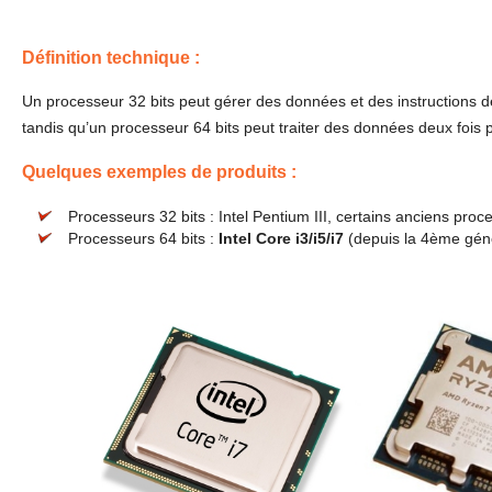
Définition technique :
Un processeur 32 bits peut gérer des données et des instructions de
tandis qu’un processeur 64 bits peut traiter des données deux fois 
Quelques exemples de produits :
Processeurs 32 bits : Intel Pentium III, certains anciens pro
Processeurs 64 bits :
Intel Core i3/i5/i7
(depuis la 4ème gén