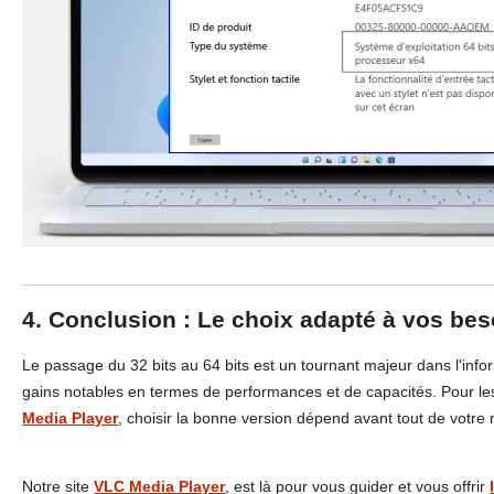
4. Conclusion : Le choix adapté à vos bes
Le passage du 32 bits au 64 bits est un tournant majeur dans l'info
gains notables en termes de performances et de capacités. Pour les
Media Player
, choisir la bonne version dépend avant tout de votre 
Notre site
VLC Media Player
, est là pour vous guider et vous offrir