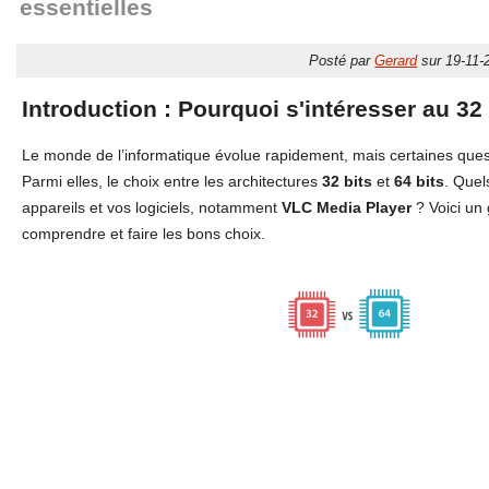
essentielles
Posté par
Gerard
sur 19-11-
Introduction : Pourquoi s'intéresser au 32 
Le monde de l’informatique évolue rapidement, mais certaines quest
Parmi elles, le choix entre les architectures
32 bits
et
64 bits
. Quel
appareils et vos logiciels, notamment
VLC Media Player
? Voici un
comprendre et faire les bons choix.