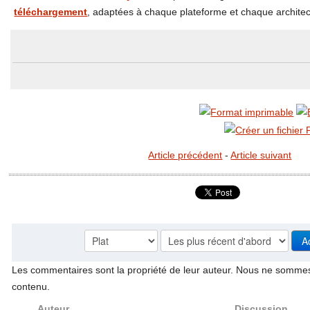
téléchargement
, adaptées à chaque plateforme et chaque architec
Article précédent
-
Article suivant
Les commentaires sont la propriété de leur auteur. Nous ne somme
contenu.
Auteur
Discussion