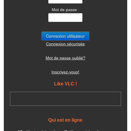
Mot de passe :
Connexion sécurisée
Mot de passe oublié?
Inscrivez-vous!
Like VLC !
Qui est en ligne