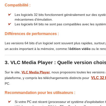
Compatibilité :
Les logiciels 32 bits fonctionnent généralement sur des syst
mécanismes d’émulation.
Les logiciels 64 bits ne sont pas compatibles avec les systèm
Différences de performances :
Les versions 64 bits d’un logiciel sont souvent plus rapides, surtout
un accès important à la mémoire, comme l’
édition vidéo
ou le ren
3. VLC Media Player : Quelle version chois
Sur le site,
VLC Media Player
, nous proposons toutes les version
VLC 32 
plateforme, y compris les téléchargements distincts pour
PC.
Recommandation pour les utilisateurs :
Si votre PC est récent (
processeur et système d'exploitation 