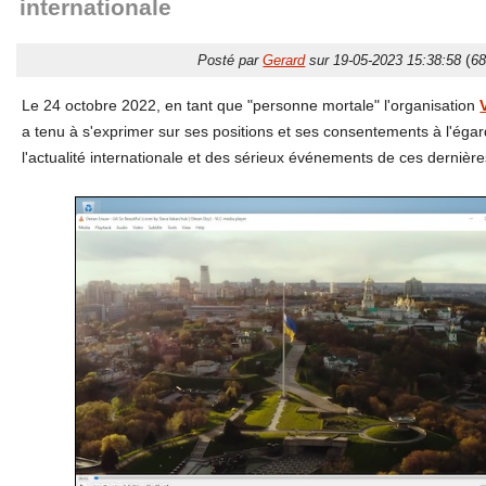
internationale
(
Posté par
Gerard
sur 19-05-2023 15:38:58
68
Le 24 octobre 2022, en tant que "personne mortale" l'organisation
a tenu à s'exprimer sur ses positions et ses consentements à l'éga
l'actualité internationale et des sérieux événements de ces dernièr