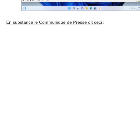
En substance le Communiqué de Presse dit ceci
: