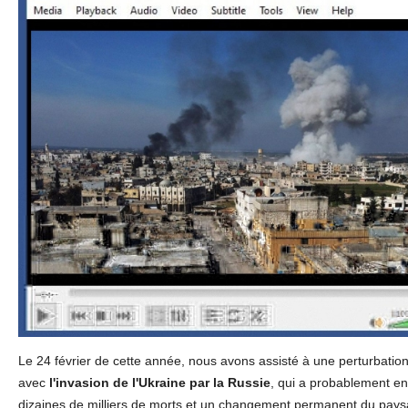
Le 24 février de cette année, nous avons assisté à une perturbatio
avec
l'invasion de l'Ukraine par la Russie
, qui a probablement en
dizaines de milliers de morts et un changement permanent du pay