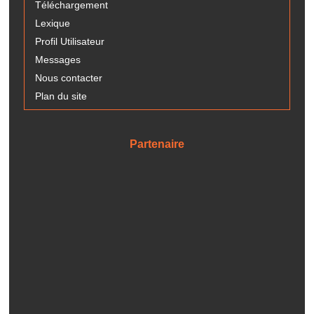
Téléchargement
Lexique
Profil Utilisateur
Messages
Nous contacter
Plan du site
Partenaire