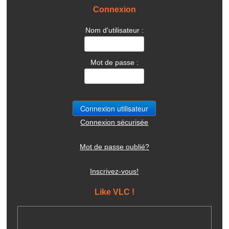
Connexion
Nom d'utilisateur :
Mot de passe :
Connexion sécurisée
Mot de passe oublié?
Inscrivez-vous!
Like VLC !