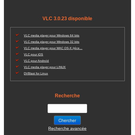
VLC 3.0.23 disponible
VLC media player pour Windows 64 bits
VLC media player pour Windows 32 bits
VLC media player pour MAC OS-X (réce...
VLC pour iOS
VLC pour Androïd
VLC media player pour LINUX
DVBlast for Linux
Recherche
Recherche avancée