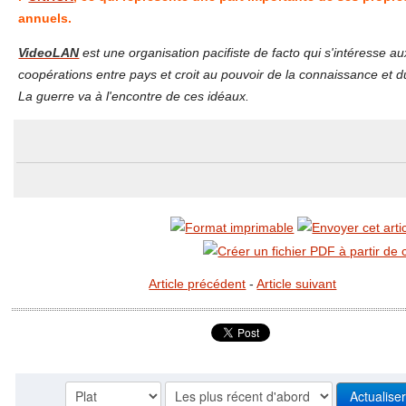
annuels.
VideoLAN
est une organisation pacifiste de facto qui s'intéresse au
coopérations entre pays et croit au pouvoir de la connaissance et d
La guerre va à l'encontre de ces idéaux.
Article précédent
-
Article suivant