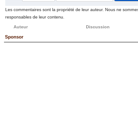
Les commentaires sont la propriété de leur auteur. Nous ne somme
responsables de leur contenu.
Auteur
Discussion
Sponsor