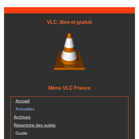
VLC, libre et gratuit
Menu VLC France
Accueil
Actualités
Archives
Répertoire des sujets
Guide