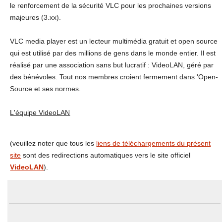
le renforcement de la sécurité VLC pour les prochaines versions
majeures (3.xx).
VLC media player est un lecteur multimédia gratuit et open source
qui est utilisé par des millions de gens dans le monde entier. Il est
réalisé par une association sans but lucratif : VideoLAN, géré par
des bénévoles. Tout nos membres croient fermement dans 'Open-
Source et ses normes.
L'équipe VideoLAN
(veuillez noter que tous les
liens de téléchargements du présent
site
sont des redirections automatiques vers le site officiel
VideoLAN
).