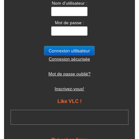
Nom d'utilisateur :
Mot de passe :
Connexion sécurisée
Mot de passe oublié?
Inscrivez-vous!
Like VLC !