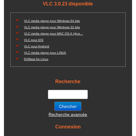
VLC 3.0.23 disponible
VLC media player pour Windows 64 bits
VLC media player pour Windows 32 bits
VLC media player pour MAC OS-X (réce...
VLC pour iOS
VLC pour Androïd
VLC media player pour LINUX
DVBlast for Linux
Recherche
Recherche avancée
Connexion