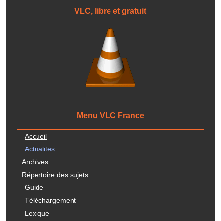
VLC, libre et gratuit
Menu VLC France
Accueil
Actualités
Archives
Répertoire des sujets
Guide
Téléchargement
Lexique