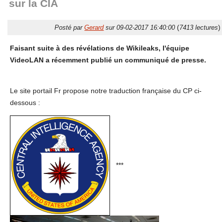
sur la CIA
(
)
Posté par
Gerard
sur 09-02-2017 16:40:00
7413 lectures
Faisant suite à des révélations de Wikileaks, l'équipe
VideoLAN a récemment publié un communiqué de presse.
Le site portail Fr propose notre traduction française du CP ci-
dessous :
***