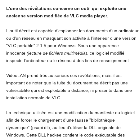
L'une des révélations concerne un outil qui exploite une
ancienne version modifiée de VLC media player.
L'outil décrit est capable d'espionner les documents d'un ordinateur
ou d'un réseau en masquant son activité à l'intérieur d'une version
"VLC portable" 2.1.5 pour Windows. Sous une apparence
innocente
(lecture de fichiers multimédia
), ce logiciel modifié
inspecte l'ordinateur ou le réseau à des fins de renseignement.
VideoLAN prend très au sérieux ces révélations, mais il est
important de noter que la fuite du document ne décrit pas une
vulnérabilité qui est exploitable à distance, ni présente dans une
installation normale de VLC.
La technique utilisée est une modification du manifeste du logiciel
afin de forcer le chargement d'une fausse "bibliothèque
dynamique" (psapi.dll), au lieu d'utiliser la DLL originale de
Windows. Cette DLL hackée contient le code exécutable des