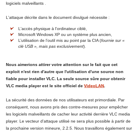
logiciels malveillants .
L'attaque décrite dans le document divulgué nécessite :
L'accès physique à l'ordinateur ciblé,
Microsoft Windows XP ou un système plus ancien,
L’utilisation de l’outil mis au point par la CIA (
fournie sur «
clé USB », mais pas exclusivement
).
Nous aimerions attirer votre attention sur le fait que cet
exploit n'est rien d'autre que l'utilisation d'une source non
fiable pour installer VLC. La seule source sûre pour obtenir
VLC media player est le site officiel de
VideoLAN
.
La sécurité des données de nos utilisateurs est primordiale. Par
conséquent, nous avons pris des contre-mesures pour empêcher
les logiciels malveillants de cacher leur activité derrière VLC media
player. Le vecteur d'attaque utilisé ne sera plus possible à partir de
la prochaine version mineure, 2.2.5. Nous travaillons également su