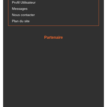
Profil Utilisateur
Messages
Nous contacter
Plan du site
Partenaire