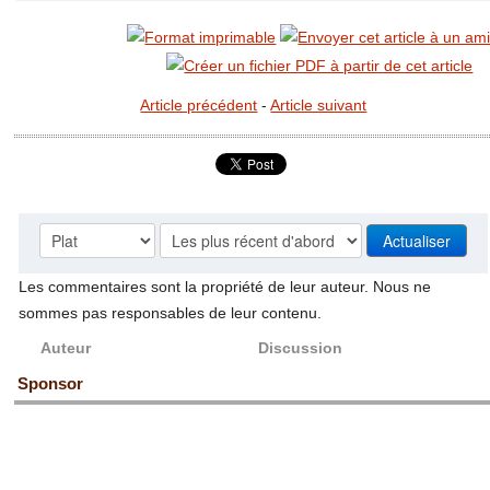
Article précédent
-
Article suivant
Les commentaires sont la propriété de leur auteur. Nous ne
sommes pas responsables de leur contenu.
Auteur
Discussion
Sponsor