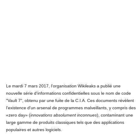
Le mardi 7 mars 2017, l'organisation Wikileaks a publié une
nouvelle série d'informations confidentielles sous le nom de code
"Vault 7", obtenu par une fuite de la C.I.A. Ces documents révèlent
l'existence d'un arsenal de programmes malveillants, y compris des
«zero day» (
innovations absolument inconnues
), contaminant une
large gamme de produits classiques tels que des applications
populaires et autres logiciels.